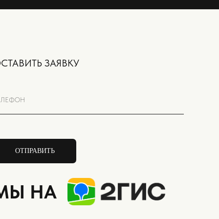
СТАВИТЬ ЗАЯВКУ
ЕЛЕФОН
ОТПРАВИТЬ
МЫ НА