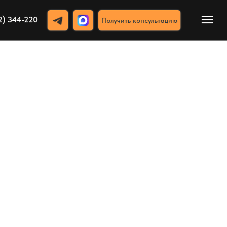
2) 344-220
Получить консультацию