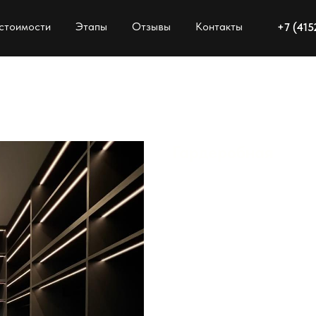
 стоимости
Этапы
Отзывы
Контакты
+7 (415
Гардеробная