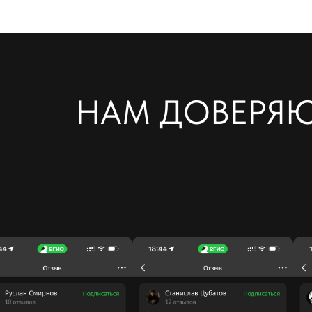
НАМ ДОВЕРЯ